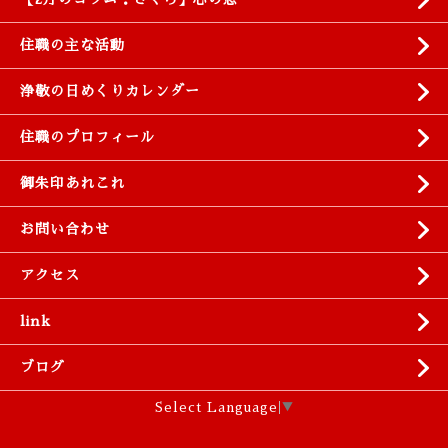
住職の主な活動
浄敬の日めくりカレンダー
住職のプロフィール
御朱印あれこれ
お問い合わせ
アクセス
link
ブログ
Select Language
▼