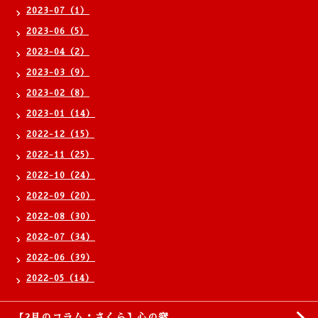
2023-07（1）
2023-06（5）
2023-04（2）
2023-03（9）
2023-02（8）
2023-01（14）
2022-12（15）
2022-11（25）
2022-10（24）
2022-09（20）
2022-08（30）
2022-07（34）
2022-06（39）
2022-05（14）
【2月のコラム：さくら】心の窓