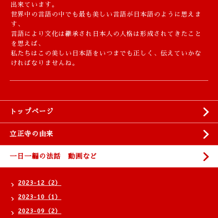
出来ています。
世界中の言語の中でも最も美しい言語が日本語のように思えま
す、
言語により文化は継承され日本人の人格は形成されてきたこと
を思えば、
私たちはこの美しい日本語をいつまでも正しく、伝えていかな
ければなりませんね。
トップページ
立正寺の由来
一日一編の法話 動画など
2023-12（2）
2023-10（1）
2023-09（2）