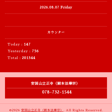
2026.08.07 Friday
カウンター
Today :
147
Yesterday :
756
Total :
201344
安国山立正寺（顕本法華宗）
078-732-1544
©2026
安国山立正寺（顕本法華宗）
. All Rights Reserved.