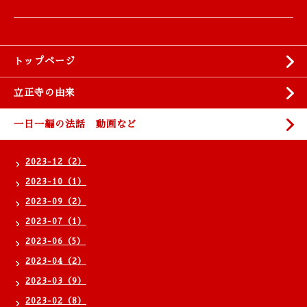
トップページ
立正寺の由来
一日一編の法話 動画など
2023-12（2）
2023-10（1）
2023-09（2）
2023-07（1）
2023-06（5）
2023-04（2）
2023-03（9）
2023-02（8）