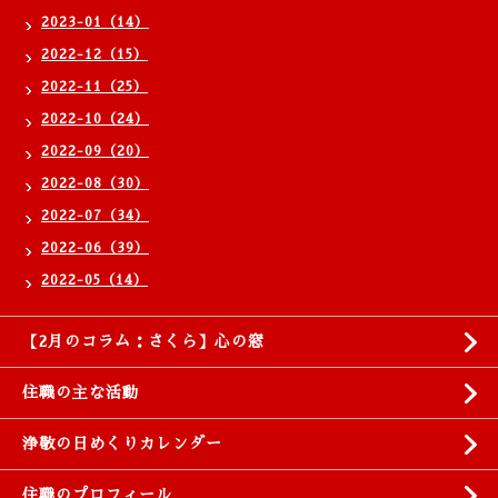
2023-01（14）
2022-12（15）
2022-11（25）
2022-10（24）
2022-09（20）
2022-08（30）
2022-07（34）
2022-06（39）
2022-05（14）
【2月のコラム：さくら】心の窓
住職の主な活動
浄敬の日めくりカレンダー
住職のプロフィール