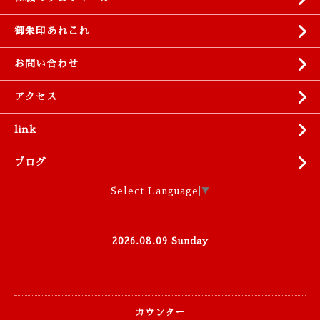
御朱印あれこれ
お問い合わせ
アクセス
link
ブログ
Select Language
▼
2026.08.09 Sunday
カウンター