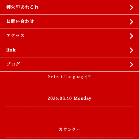
御朱印あれこれ
お問い合わせ
アクセス
link
ブログ
Select Language
▼
2026.08.10 Monday
カウンター