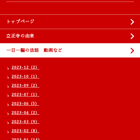
トップページ
立正寺の由来
一日一編の法話 動画など
2023-12（2）
2023-10（1）
2023-09（2）
2023-07（1）
2023-06（5）
2023-04（2）
2023-03（9）
2023-02（8）