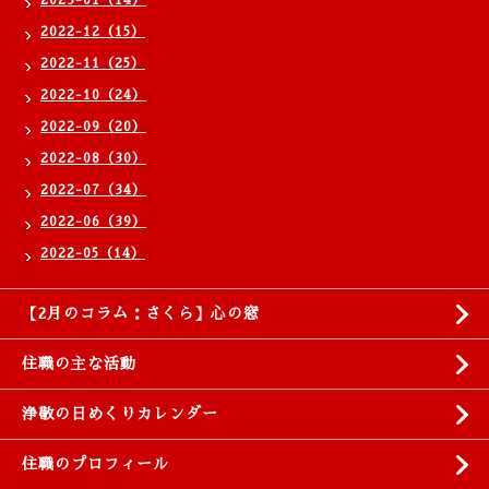
2023-01（14）
2022-12（15）
2022-11（25）
2022-10（24）
2022-09（20）
2022-08（30）
2022-07（34）
2022-06（39）
2022-05（14）
【2月のコラム：さくら】心の窓
住職の主な活動
浄敬の日めくりカレンダー
住職のプロフィール