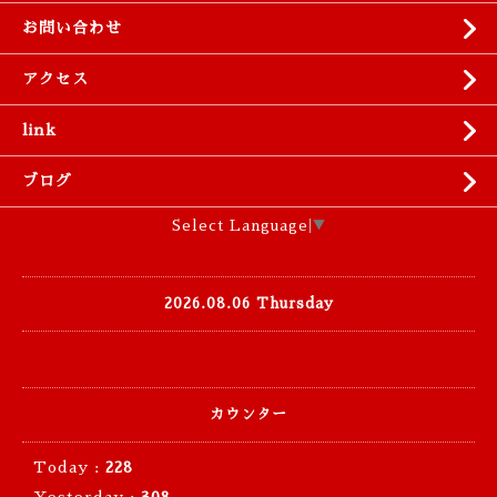
お問い合わせ
アクセス
link
ブログ
Select Language
▼
2026.08.06 Thursday
カウンター
Today :
228