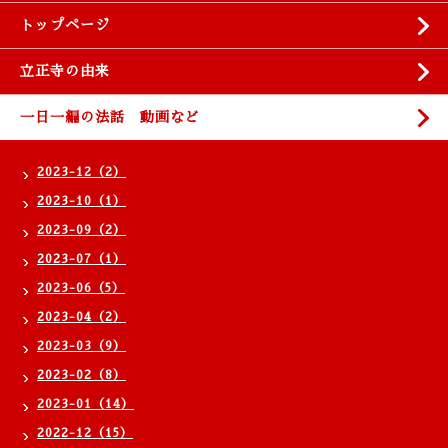
トップページ
立正寺の由来
一日一編の法話 動画など
2023-12（2）
2023-10（1）
2023-09（2）
2023-07（1）
2023-06（5）
2023-04（2）
2023-03（9）
2023-02（8）
2023-01（14）
2022-12（15）