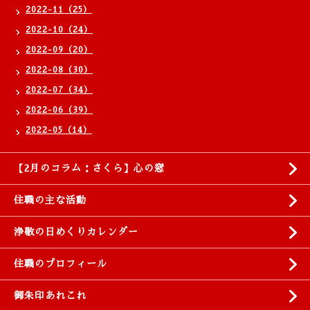
2022-11（25）
2022-10（24）
2022-09（20）
2022-08（30）
2022-07（34）
2022-06（39）
2022-05（14）
【2月のコラム：さくら】心の窓
住職の主な活動
浄敬の日めくりカレンダー
住職のプロフィール
御朱印あれこれ