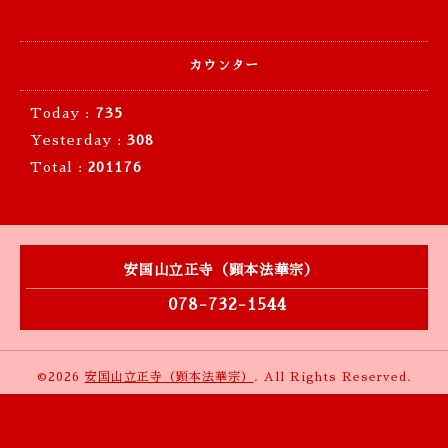
カウンター
Today :
735
Yesterday :
308
Total :
201176
安国山立正寺（顕本法華宗）
078-732-1544
©2026
安国山立正寺（顕本法華宗）
. All Rights Reserved.