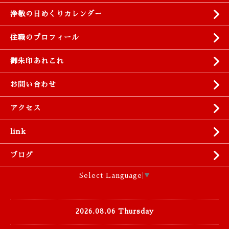
浄敬の日めくりカレンダー
住職のプロフィール
御朱印あれこれ
お問い合わせ
アクセス
link
ブログ
Select Language
▼
2026.08.06 Thursday