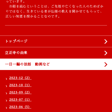
っています。
お経を読むということは、ご先祖や亡くなった人のためばか
りではなく、生きている者が仏様の教えを聞かせてもらって、
正しい知恵を授かることなのです。
トップページ
立正寺の由来
一日一編の法話 動画など
2023-12（2）
2023-10（1）
2023-09（2）
2023-07（1）
2023-06（5）