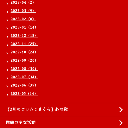
2023-04（2）
2023-03（9）
2023-02（8）
2023-01（14）
2022-12（15）
2022-11（25）
2022-10（24）
2022-09（20）
2022-08（30）
2022-07（34）
2022-06（39）
2022-05（14）
【2月のコラム：さくら】心の窓
住職の主な活動