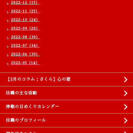
2022-12（15）
2022-11（25）
2022-10（24）
2022-09（20）
2022-08（30）
2022-07（34）
2022-06（39）
2022-05（14）
【2月のコラム：さくら】心の窓
住職の主な活動
浄敬の日めくりカレンダー
住職のプロフィール