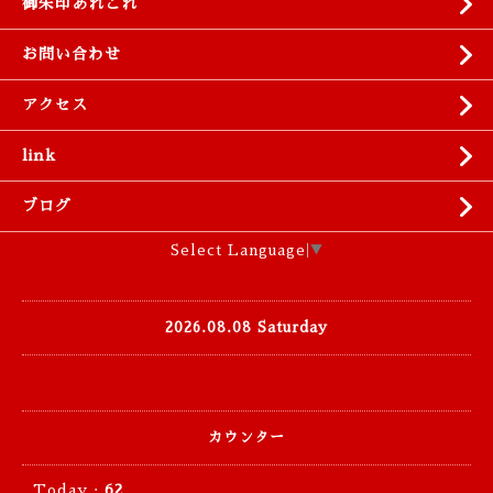
御朱印あれこれ
お問い合わせ
アクセス
link
ブログ
Select Language
▼
2026.08.08 Saturday
カウンター
Today :
62