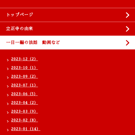
トップページ
立正寺の由来
一日一編の法話 動画など
2023-12（2）
2023-10（1）
2023-09（2）
2023-07（1）
2023-06（5）
2023-04（2）
2023-03（9）
2023-02（8）
2023-01（14）