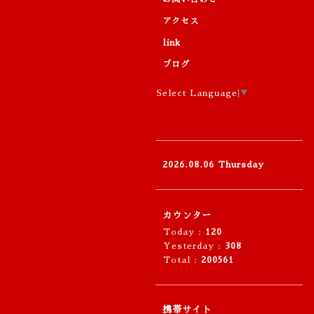
アクセス
link
ブログ
Select Language
▼
2026.08.06 Thursday
カウンター
Today :
120
Yesterday :
308
Total :
200561
携帯サイト