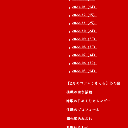
2023-01（14）
2022-12（15）
2022-11（25）
2022-10（24）
2022-09（20）
2022-08（30）
2022-07（34）
2022-06（39）
2022-05（14）
【2月のコラム：さくら】心の窓
住職の主な活動
浄敬の日めくりカレンダー
住職のプロフィール
御朱印あれこれ
お問い合わせ