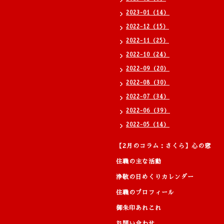
2023-01（14）
2022-12（15）
2022-11（25）
2022-10（24）
2022-09（20）
2022-08（30）
2022-07（34）
2022-06（39）
2022-05（14）
【2月のコラム：さくら】心の窓
住職の主な活動
浄敬の日めくりカレンダー
住職のプロフィール
御朱印あれこれ
お問い合わせ