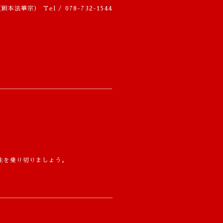
（顕本法華宗）
Tel / 078-732-1544
生を乗り切りましょう。