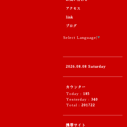
アクセス
link
ブログ
Select Language
▼
2026.08.08 Saturday
カウンター
Today :
185
Yesterday :
340
Total :
201722
携帯サイト