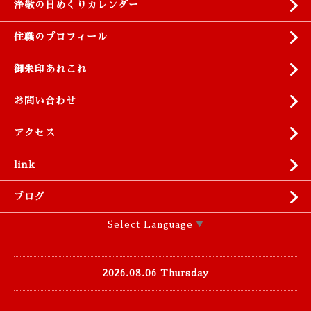
浄敬の日めくりカレンダー
住職のプロフィール
御朱印あれこれ
お問い合わせ
アクセス
link
ブログ
Select Language
▼
2026.08.06 Thursday