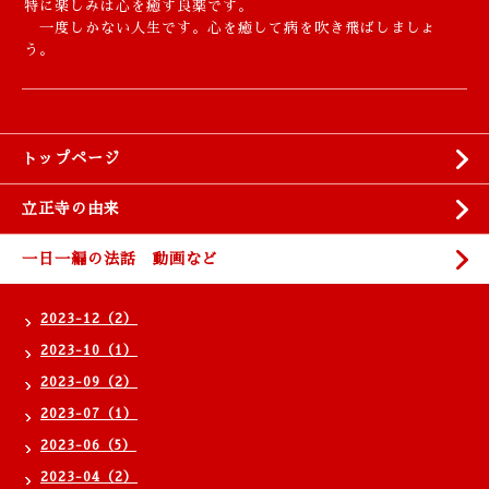
特に楽しみは心を癒す良薬です。
一度しかない人生です。心を癒して病を吹き飛ばしましょ
う。
トップページ
立正寺の由来
一日一編の法話 動画など
2023-12（2）
2023-10（1）
2023-09（2）
2023-07（1）
2023-06（5）
2023-04（2）