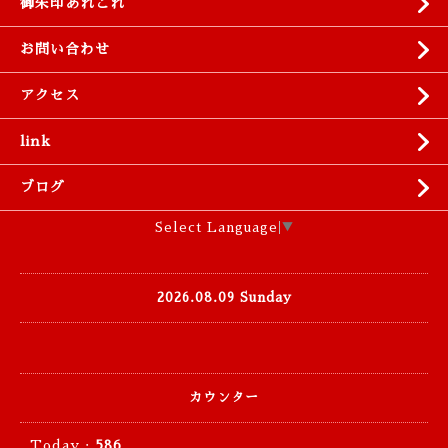
御朱印あれこれ
お問い合わせ
アクセス
link
ブログ
Select Language
▼
2026.08.09 Sunday
カウンター
Today :
586