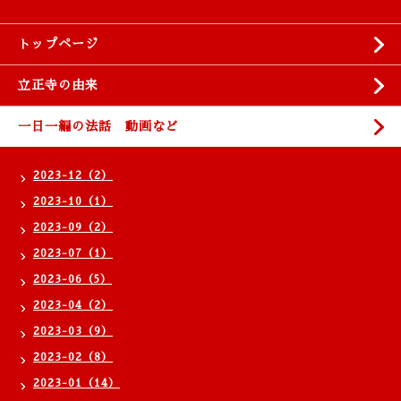
トップページ
立正寺の由来
一日一編の法話 動画など
2023-12（2）
2023-10（1）
2023-09（2）
2023-07（1）
2023-06（5）
2023-04（2）
2023-03（9）
2023-02（8）
2023-01（14）