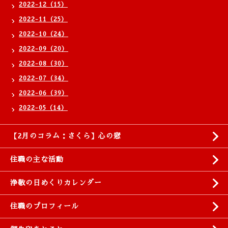
2022-12（15）
2022-11（25）
2022-10（24）
2022-09（20）
2022-08（30）
2022-07（34）
2022-06（39）
2022-05（14）
【2月のコラム：さくら】心の窓
住職の主な活動
浄敬の日めくりカレンダー
住職のプロフィール