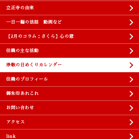
立正寺の由来
一日一編の法話 動画など
【2月のコラム：さくら】心の窓
住職の主な活動
浄敬の日めくりカレンダー
住職のプロフィール
御朱印あれこれ
お問い合わせ
アクセス
link