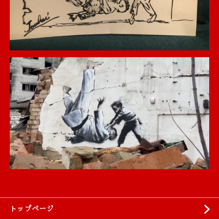
トップページ