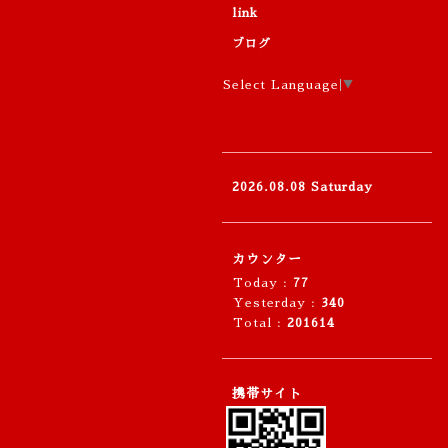
link
ブログ
Select Language
▼
2026.08.08 Saturday
カウンター
Today :
77
Yesterday :
340
Total :
201614
携帯サイト