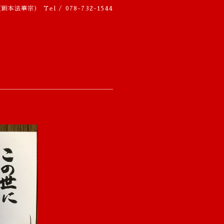
（顕本法華宗）
Tel / 078-732-1544