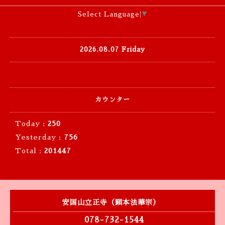
Select Language
▼
2026.08.07 Friday
カウンター
Today :
250
Yesterday :
756
Total :
201447
安国山立正寺（顕本法華宗）
078-732-1544