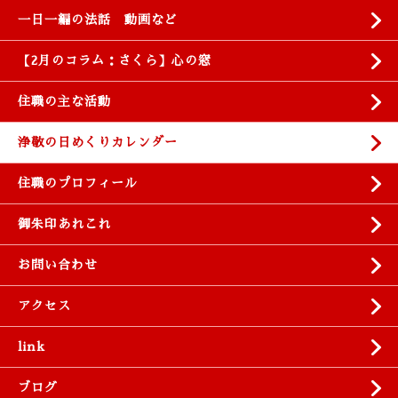
一日一編の法話 動画など
【2月のコラム：さくら】心の窓
住職の主な活動
浄敬の日めくりカレンダー
住職のプロフィール
御朱印あれこれ
お問い合わせ
アクセス
link
ブログ