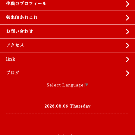
住職のプロフィール
御朱印あれこれ
お問い合わせ
アクセス
link
ブログ
Select Language
▼
2026.08.06 Thursday