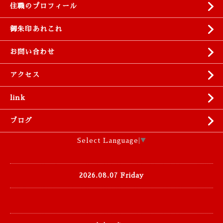
住職のプロフィール
御朱印あれこれ
お問い合わせ
アクセス
link
ブログ
Select Language
▼
2026.08.07 Friday