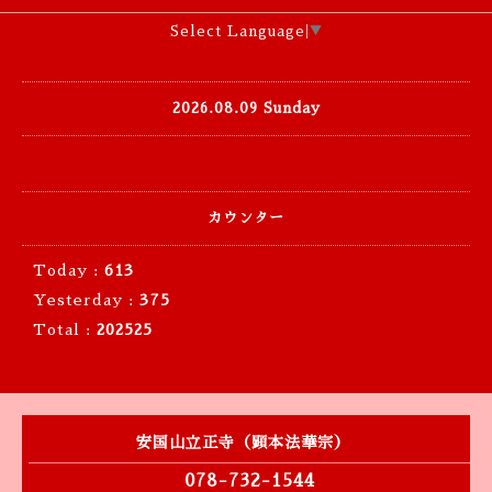
Select Language
▼
2026.08.09 Sunday
カウンター
Today :
613
Yesterday :
375
Total :
202525
安国山立正寺（顕本法華宗）
078-732-1544