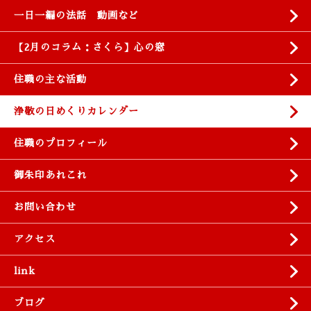
一日一編の法話 動画など
【2月のコラム：さくら】心の窓
住職の主な活動
浄敬の日めくりカレンダー
住職のプロフィール
御朱印あれこれ
お問い合わせ
アクセス
link
ブログ