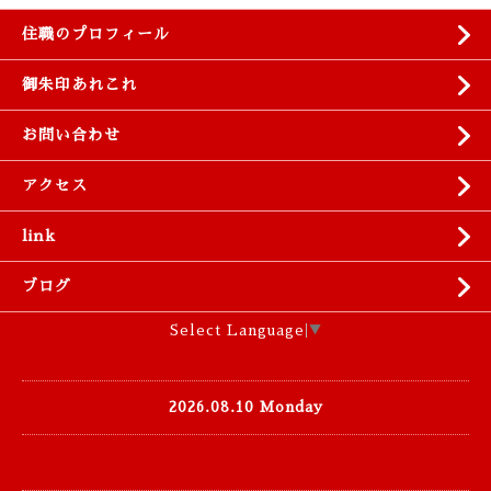
住職のプロフィール
御朱印あれこれ
お問い合わせ
アクセス
link
ブログ
Select Language
▼
2026.08.10 Monday