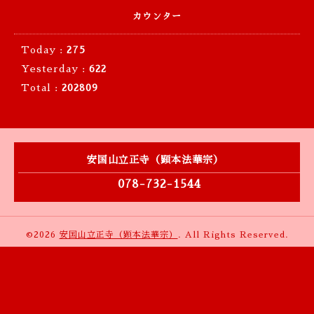
カウンター
Today :
275
Yesterday :
622
Total :
202809
安国山立正寺（顕本法華宗）
078-732-1544
©2026
安国山立正寺（顕本法華宗）
. All Rights Reserved.